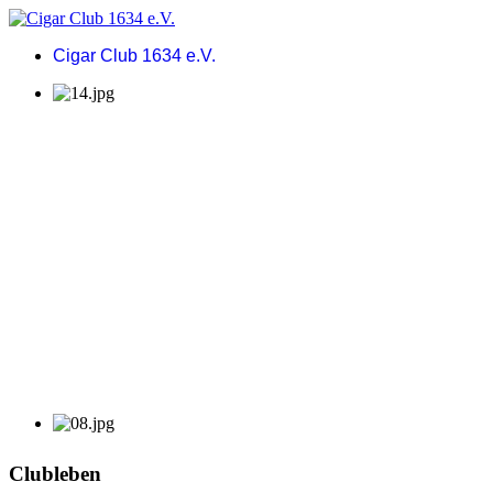
Cigar Club 1634 e.V.
Clubleben