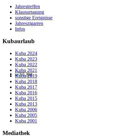
Jahrestreffen
Klausurtagung
sonstige Ereignisse
Jahreszigarren
Infos
Kubaurlaub
Kuba 2024
Kuba 2023
Kuba 2022
Kuba 2021
Kuba 2019
Kuba 2018
Kuba 2017
Kuba 2016
Kuba 2015
Kuba 2013
Kuba 2006
Kuba 2005
Kuba 2001
Mediathek