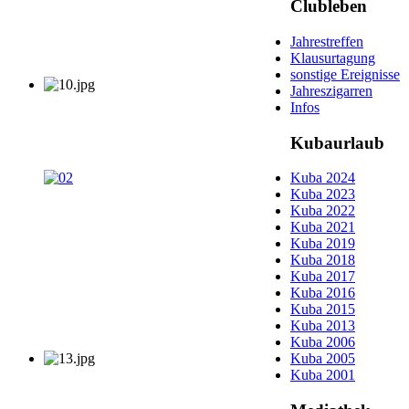
Clubleben
Jahrestreffen
Klausurtagung
sonstige Ereignisse
Jahreszigarren
Infos
Kubaurlaub
Kuba 2024
Kuba 2023
Kuba 2022
Kuba 2021
Kuba 2019
Kuba 2018
Kuba 2017
Kuba 2016
Kuba 2015
Kuba 2013
Kuba 2006
Kuba 2005
Kuba 2001