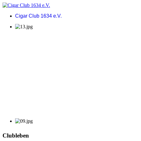
Cigar Club 1634 e.V.
Clubleben