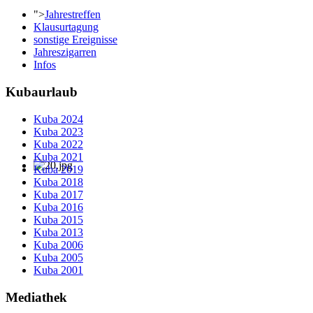
">
Jahrestreffen
Klausurtagung
sonstige Ereignisse
Jahreszigarren
Infos
Kubaurlaub
Kuba 2024
Kuba 2023
Kuba 2022
Kuba 2021
Kuba 2019
Kuba 2018
Kuba 2017
Kuba 2016
Kuba 2015
Kuba 2013
Kuba 2006
Kuba 2005
Kuba 2001
Mediathek